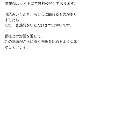
現在WEBサイトにて無料公開しております。
お読みいただき、もし心に触れるものがあり
ましたら、 
ぜひ一言感想をいただけますと幸いです。
皆様との対話を通じて、 
この物語がさらに深く呼吸を始めるような気
がしています。